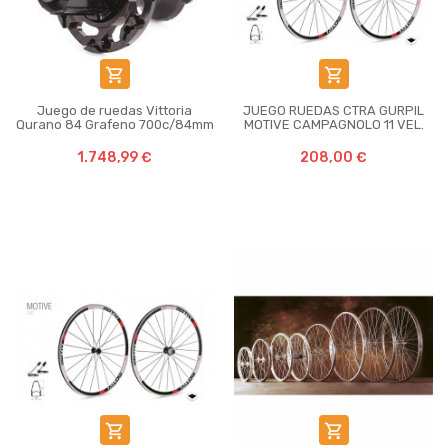


Juego de ruedas Vittoria
JUEGO RUEDAS CTRA GURPIL
Qurano 84 Grafeno 700c/84mm
MOTIVE CAMPAGNOLO 11 VEL.
1.748,99 €
208,00 €

