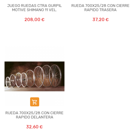
JUEGO RUEDAS CTRA GURPIL
RUEDA 700X25/28 CON CIERRE
MOTIVE SHIMANO 11 VEL.
RAPIDO TRASERA
208,00 €
37,20 €

RUEDA 700X25/28 CON CIERRE
RAPIDO DELANTERA
32,60 €