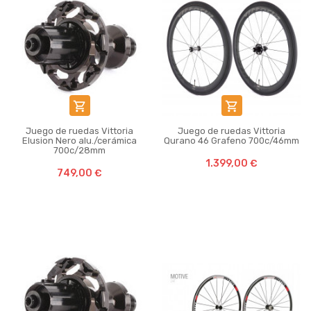


Juego de ruedas Vittoria
Juego de ruedas Vittoria
Elusion Nero alu./cerámica
Qurano 46 Grafeno 700c/46mm
700c/28mm
1.399,00 €
749,00 €