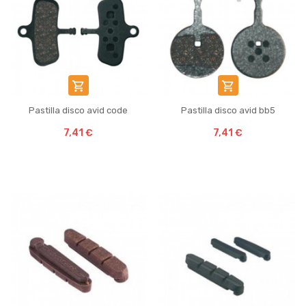


Pastilla disco avid code
Pastilla disco avid bb5
7,41 €
7,41 €