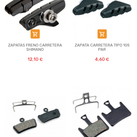


ZAPATAS FRENO CARRETERA
ZAPATA CARRETERA TIPO 105
SHIMANO
PAR
12,10 €
4,60 €