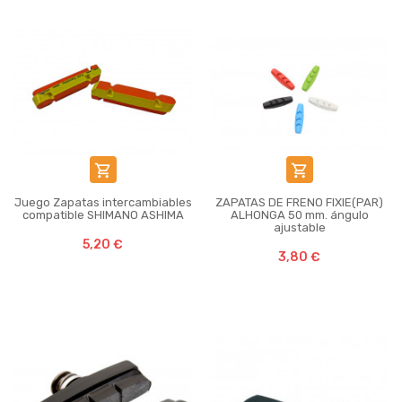


Juego Zapatas intercambiables
ZAPATAS DE FRENO FIXIE(PAR)
compatible SHIMANO ASHIMA
ALHONGA 50 mm. ángulo
ajustable
5,20 €
3,80 €