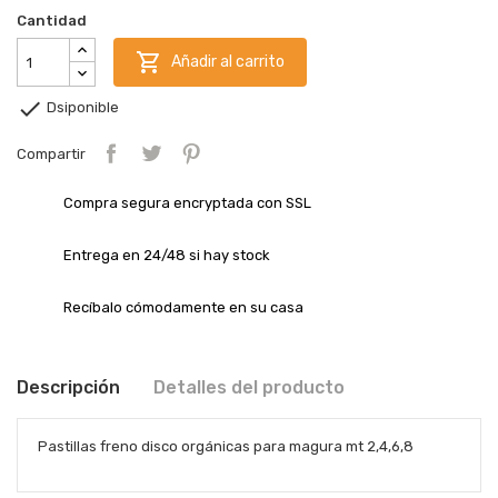
Cantidad

Añadir al carrito

Dsiponible
Compartir
Compra segura encryptada con SSL
Entrega en 24/48 si hay stock
Recíbalo cómodamente en su casa
Descripción
Detalles del producto
Pastillas freno disco orgánicas para magura mt 2,4,6,8