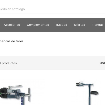
Accesorios
Complementos
Ruedas
Ofertas
Tiendas
bancos de taller
Ord
2 productos.