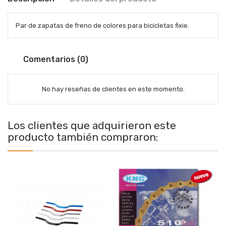
Par de zapatas de freno de colores para bicicletas fixie.
Comentarios (0)
No hay reseñas de clientes en este momento.
Los clientes que adquirieron este
producto también compraron: