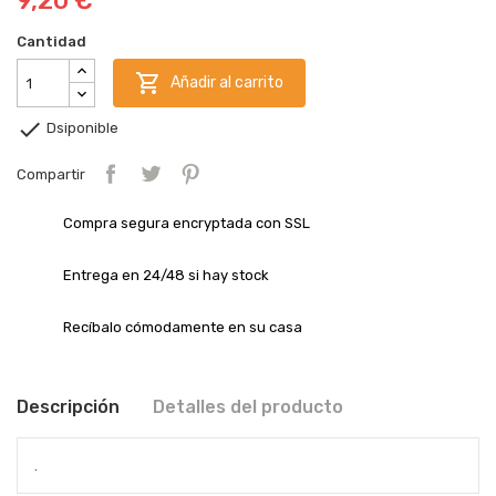
9,20 €
Cantidad

Añadir al carrito

Dsiponible
Compartir
Compra segura encryptada con SSL
Entrega en 24/48 si hay stock
Recíbalo cómodamente en su casa
Descripción
Detalles del producto
.