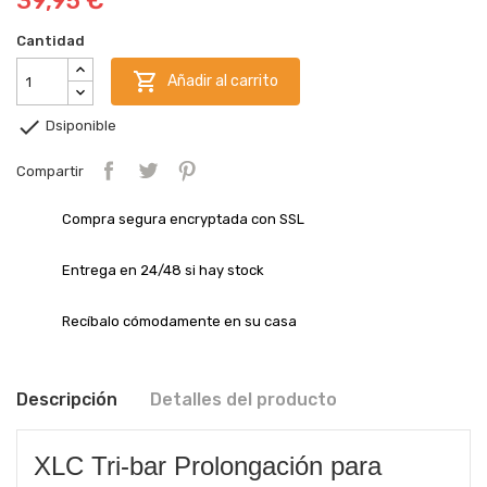
39,95 €
Cantidad

Añadir al carrito

Dsiponible
Compartir
Compra segura encryptada con SSL
Entrega en 24/48 si hay stock
Recíbalo cómodamente en su casa
Descripción
Detalles del producto
XLC Tri-bar Prolongación para