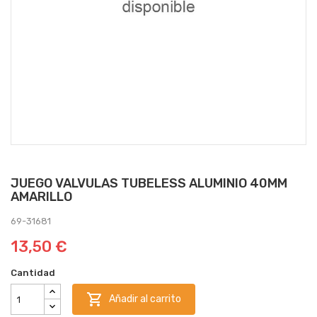
JUEGO VALVULAS TUBELESS ALUMINIO 40MM
AMARILLO
69-31681
13,50 €
Cantidad

Añadir al carrito