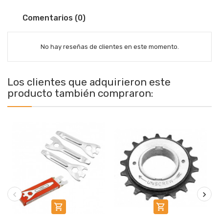
Comentarios (0)
No hay reseñas de clientes en este momento.
Los clientes que adquirieron este
producto también compraron:

