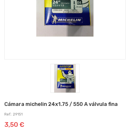
Cámara michelin 24x1.75 / 550 A válvula fina
Ref.: 29151
3,50 €