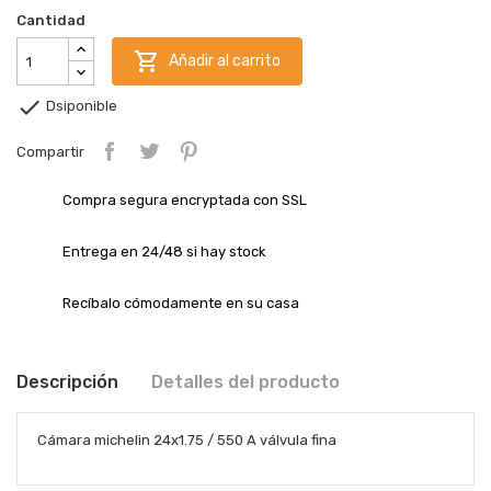
Cantidad

Añadir al carrito

Dsiponible
Compartir
Compra segura encryptada con SSL
Entrega en 24/48 si hay stock
Recíbalo cómodamente en su casa
Descripción
Detalles del producto
Cámara michelin 24x1.75 / 550 A válvula fina