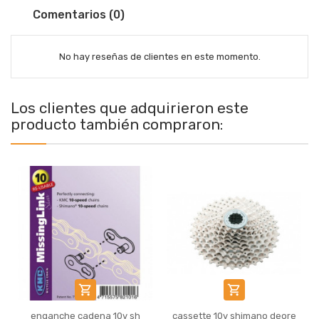
Comentarios (0)
No hay reseñas de clientes en este momento.
Los clientes que adquirieron este
producto también compraron:


enganche cadena 10v sh
cassette 10v shimano deore