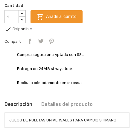
Cantidad

Añadir al carrito

Dsiponible
Compartir
Compra segura encryptada con SSL
Entrega en 24/48 si hay stock
Recíbalo cómodamente en su casa
Descripción
Detalles del producto
JUEGO DE RULETAS UNIVERSALES PARA CAMBIO SHIMANO