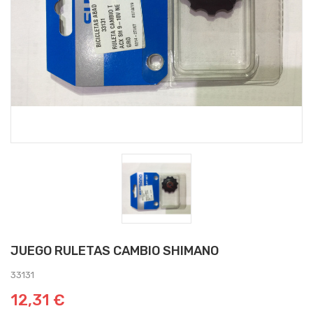
JUEGO RULETAS CAMBIO SHIMANO
33131
12,31 €