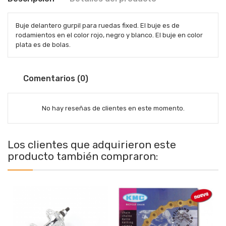
Buje delantero gurpil para ruedas fixed. El buje es de
rodamientos en el color rojo, negro y blanco. El buje en color
plata es de bolas.
Comentarios (0)
No hay reseñas de clientes en este momento.
Los clientes que adquirieron este
producto también compraron: