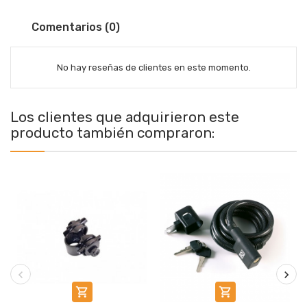
Comentarios (0)
No hay reseñas de clientes en este momento.
Los clientes que adquirieron este
producto también compraron:

