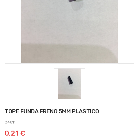
TOPE FUNDA FRENO 5MM PLASTICO
84011
0,21 €