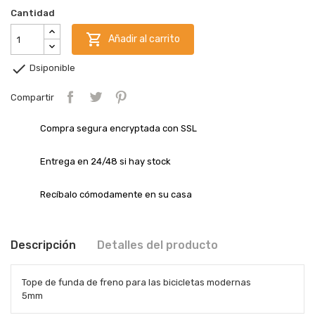
Cantidad

Añadir al carrito

Dsiponible
Compartir
Compra segura encryptada con SSL
Entrega en 24/48 si hay stock
Recíbalo cómodamente en su casa
Descripción
Detalles del producto
Tope de funda de freno para las bicicletas modernas
5mm