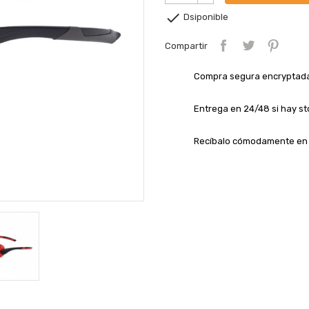

Dsiponible
Compartir
Compra segura encryptad
Entrega en 24/48 si hay st
Recíbalo cómodamente en