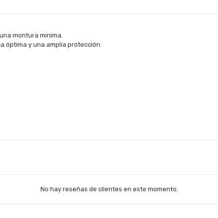
y una montura mínima.
 óptima y una amplia protección.
No hay reseñas de clientes en este momento.