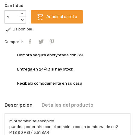
Cantidad

Añadir al carrito

Dsiponible
Compartir
Compra segura encryptada con SSL
Entrega en 24/48 si hay stock
Recíbalo cómodamente en su casa
Descripción
Detalles del producto
mini bombín telescópico
puedes poner aire con el bombin o con la bombona de co2
MTB
80 PSI / 5,51 BAR