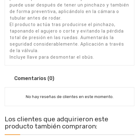
puede usar después de tener un pinchazo y también
de forma preventiva, aplicándolo en la cámara o
tubular antes de rodar.
El producto actúa tras producirse el pinchazo,
taponando el agujero o corte y evitando la pérdida
total de presión en las ruedas. Aumentarás la
seguridad considerablemente. Aplicación a través
de la válvula.
Incluye llave para desmontar el obús.
Comentarios (0)
No hay reseñas de clientes en este momento.
Los clientes que adquirieron este
producto también compraron: