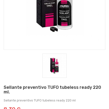
Sellante preventivo TUFO tubeless ready 220
ml.
Sellante preventivo TUFO tubeless ready 220 ml