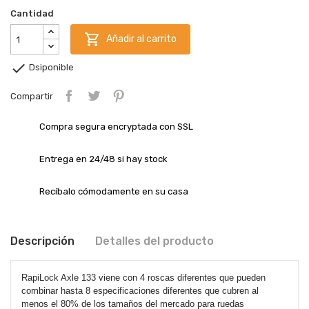
Cantidad

Añadir al carrito

Dsiponible
Compartir
Compra segura encryptada con SSL
Entrega en 24/48 si hay stock
Recíbalo cómodamente en su casa
Descripción
Detalles del producto
RapiLock Axle 133 viene con 4 roscas diferentes que pueden
combinar hasta 8 especificaciones diferentes que cubren al
menos el 80% de los tamaños del mercado para ruedas