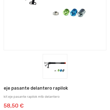
eje pasante delantero rapilok
kit eje pasante rapilok mtb delantero
58,50 €