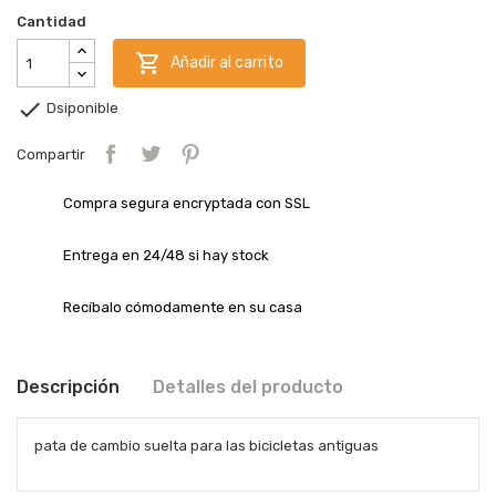
Cantidad

Añadir al carrito

Dsiponible
Compartir
Compra segura encryptada con SSL
Entrega en 24/48 si hay stock
Recíbalo cómodamente en su casa
Descripción
Detalles del producto
pata de cambio suelta para las bicicletas antiguas