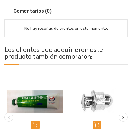
Comentarios (0)
No hay reseñas de clientes en este momento.
Los clientes que adquirieron este
producto también compraron:

