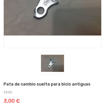
Pata de cambio suelta para bicis antiguas
33130
3,00 €