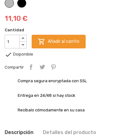
Plata
Negro
11,10 €
Cantidad

Añadir al carrito

Dsiponible
Compartir
Compra segura encryptada con SSL
Entrega en 24/48 si hay stock
Recíbalo cómodamente en su casa
Descripción
Detalles del producto