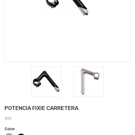
POTENCIA FIXIE CARRETERA
1171
Color