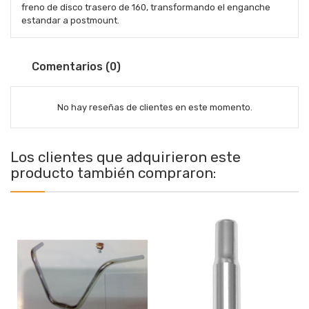
freno de disco trasero de 160, transformando el enganche
estandar a postmount.
Comentarios (0)
No hay reseñas de clientes en este momento.
Los clientes que adquirieron este
producto también compraron: