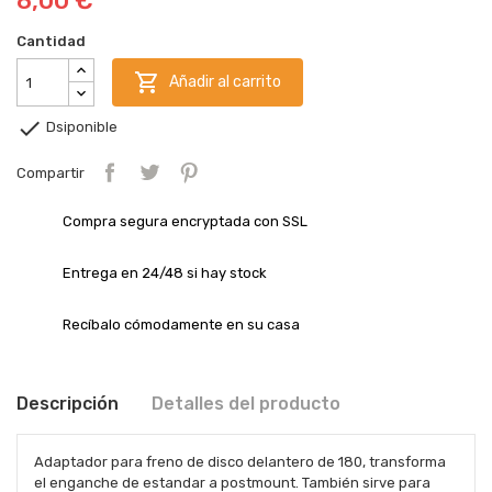
8,00 €
Cantidad

Añadir al carrito

Dsiponible
Compartir
Compra segura encryptada con SSL
Entrega en 24/48 si hay stock
Recíbalo cómodamente en su casa
Descripción
Detalles del producto
Adaptador para freno de disco delantero de 180, transforma
el enganche de estandar a postmount. También sirve para