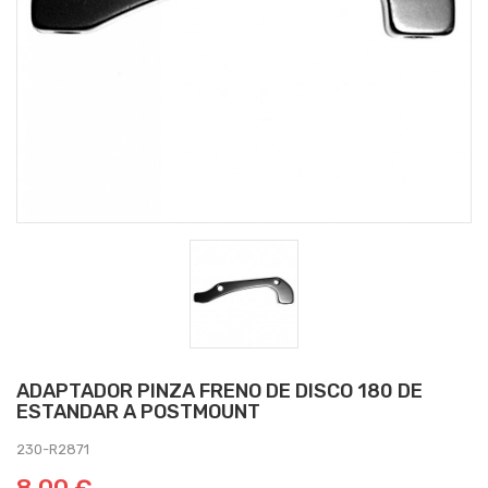
ADAPTADOR PINZA FRENO DE DISCO 180 DE
ESTANDAR A POSTMOUNT
230-R2871