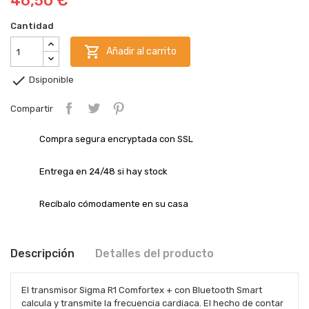
46,50 €
Cantidad

Añadir al carrito

Dsiponible
Compartir
Compra segura encryptada con SSL
Entrega en 24/48 si hay stock
Recíbalo cómodamente en su casa
Descripción
Detalles del producto
El transmisor Sigma R1 Comfortex + con Bluetooth Smart
calcula y transmite la frecuencia cardiaca. El hecho de contar