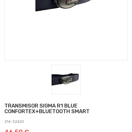
TRANSMISOR SIGMA R1 BLUE
CONFORTEX+BLUETOOTH SMART
214-32420