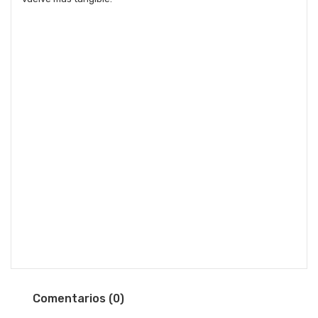
Comentarios (0)