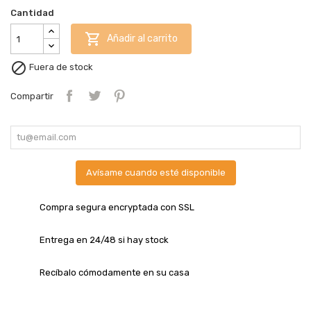
Cantidad

Añadir al carrito

Fuera de stock
Compartir
Avísame cuando esté disponible
Compra segura encryptada con SSL
Entrega en 24/48 si hay stock
Recíbalo cómodamente en su casa