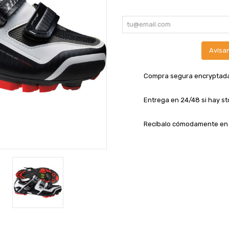
Avísa
Compra segura encryptad
Entrega en 24/48 si hay st
Recíbalo cómodamente en