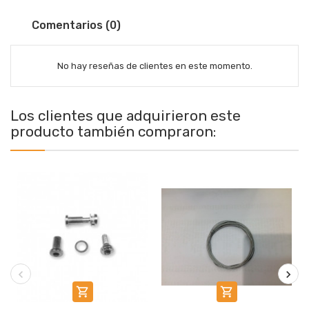
Comentarios (0)
No hay reseñas de clientes en este momento.
Los clientes que adquirieron este
producto también compraron:

