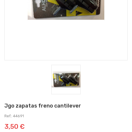
Jgo zapatas freno cantilever
Ref.: 44691
3,50 €