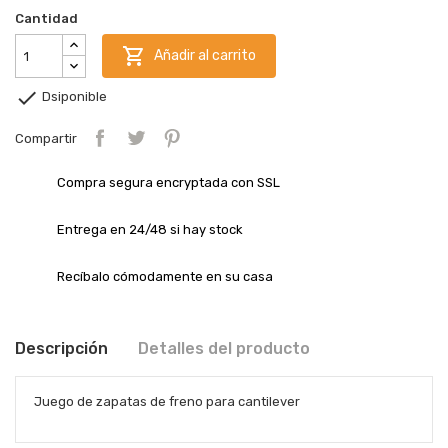
Cantidad

Añadir al carrito

Dsiponible
Compartir
Compra segura encryptada con SSL
Entrega en 24/48 si hay stock
Recíbalo cómodamente en su casa
Descripción
Detalles del producto
Juego de zapatas de freno para cantilever