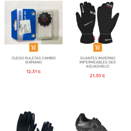


JUEGO RULETAS CAMBIO
GUANTES INVIERNO
SHIMANO
IMPERMEABLES GES
AQUASHIELD
12,31 €
21,30 €