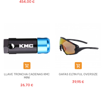
454,00 €


LLAVE TRONCHA CADENAS KMC
GAFAS ELTIN FUL OVERSIZE
MINI
39,95 €
26,70 €